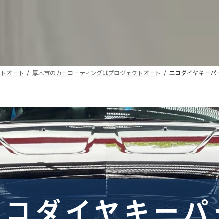
クトオート
厚木市のカーコーティングはプロジェクトオート
エコダイヤキーパ
エコダイヤキーパ