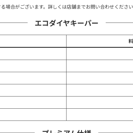
する場合がございます。詳しくは店舗までお問い合わせくださ
エコダイヤキーパー
料
プレミアム仕様