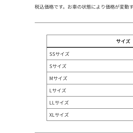
税込価格です。お車の状態により価格が変動
サイズ
SSサイズ
Sサイズ
Mサイズ
Lサイズ
LLサイズ
XLサイズ