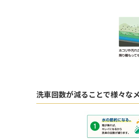
洗車回数が減ることで様々な