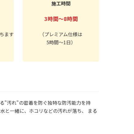
施工時間
3時間～8時間
ちます
（プレミアム仕様は
5時間～1日）
る"汚れ"の密着を防ぐ独特な防汚能力を持
水と一緒に、ホコリなどの汚れが落ち、 まる