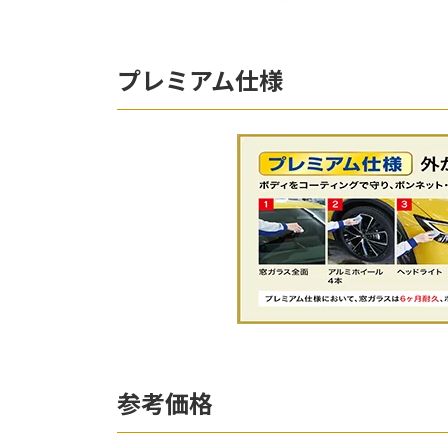
プレミアム仕様
参考価格