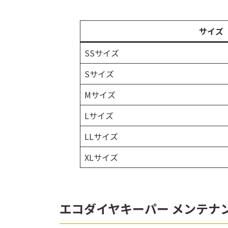
サイズ
SSサイズ
Sサイズ
Mサイズ
Lサイズ
LLサイズ
XLサイズ
エコダイヤキーパー メンテナ