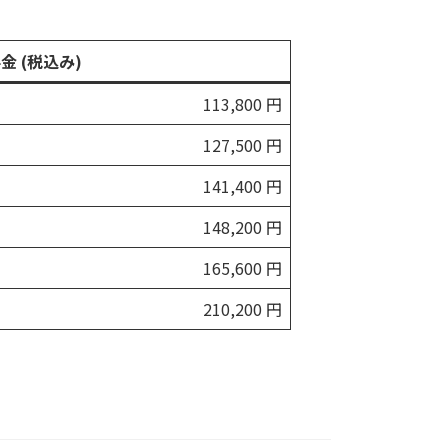
金 (税込み)
113,800 円
127,500 円
141,400 円
148,200 円
165,600 円
210,200 円