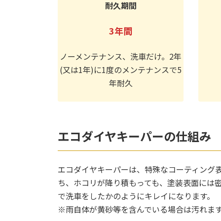
耐久期間
3年間
ノーメンテナンス、洗車だけ。2年
(又は1年)に1度のメンテナンスで5
年耐久
エコダイヤキーパーの仕組み
エコダイヤキーパーは、特殊なコーティング表
ち、ホコリが降り積もっても、塗装表面には
で洗車をしたかのようにキレイになります。
※雨自体が黄砂等を含んでいる場合は汚れます