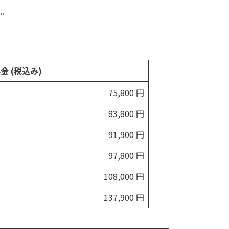
い。
金 (税込み)
75,800 円
83,800 円
91,900 円
97,800 円
108,000 円
137,900 円