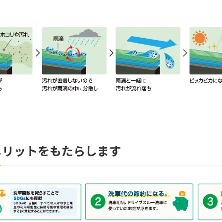
メリットをもたらします