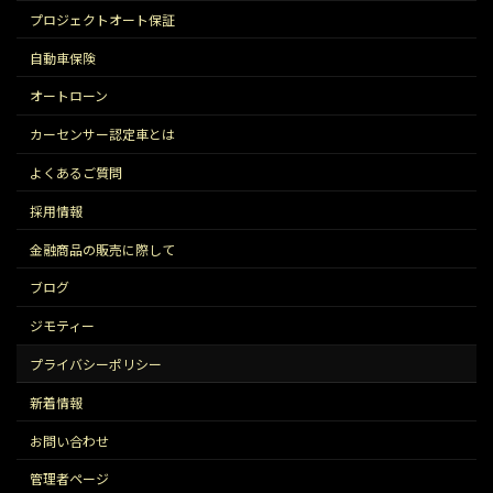
プロジェクトオート保証
自動車保険
オートローン
カーセンサー認定車とは
よくあるご質問
採用情報
金融商品の販売に際して
ブログ
ジモティー
プライバシーポリシー
新着情報
お問い合わせ
管理者ページ